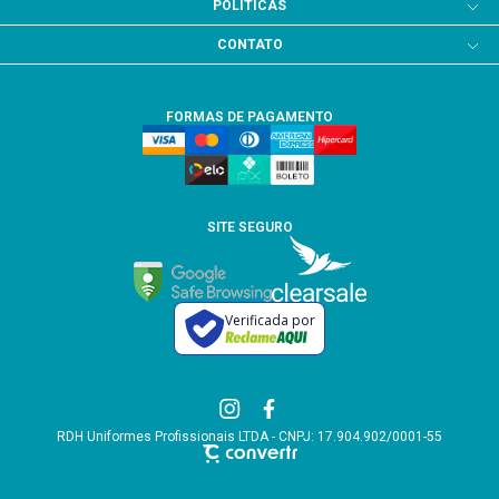
POLÍTICAS
CONTATO
FORMAS DE PAGAMENTO
SITE SEGURO
Verificada por
RDH Uniformes Profissionais LTDA - CNPJ: 17.904.902/0001-55