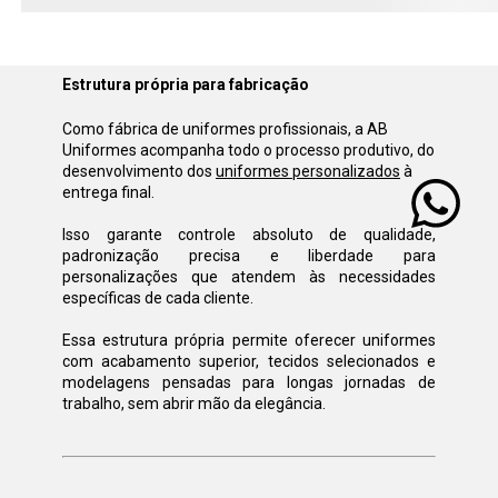
Estrutura própria para fabricação
Como fábrica de uniformes profissionais, a AB 
Uniformes acompanha todo o processo produtivo, do 
desenvolvimento dos 
uniformes personalizados
 à 
entrega final. 
Isso garante controle absoluto de qualidade, 
padronização precisa e liberdade para 
personalizações que atendem às necessidades 
específicas de cada cliente.
Essa estrutura própria permite oferecer uniformes 
com acabamento superior, tecidos selecionados e 
modelagens pensadas para longas jornadas de 
trabalho, sem abrir mão da elegância.