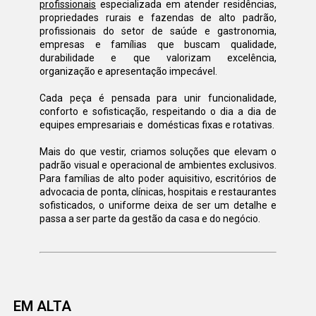
profissionais
 especializada em atender residências, 
propriedades rurais e fazendas de alto padrão, 
profissionais do setor de saúde e gastronomia, 
empresas e famílias que buscam qualidade, 
durabilidade e que valorizam excelência, 
organização e apresentação impecável.
Cada peça é pensada para unir funcionalidade, 
conforto e sofisticação, respeitando o dia a dia de 
equipes empresariais e  domésticas fixas e rotativas.
Mais do que vestir, criamos soluções que elevam o 
padrão visual e operacional de ambientes exclusivos. 
Para famílias de alto poder aquisitivo, escritórios de 
advocacia de ponta, clínicas, hospitais e restaurantes 
sofisticados, o uniforme deixa de ser um detalhe e 
passa a ser parte da gestão da casa e do negócio.
EM ALTA