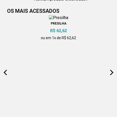
OS MAIS ACESSADOS
PRESILHA
R$ 62,62
ou em 1x de R$ 62,62