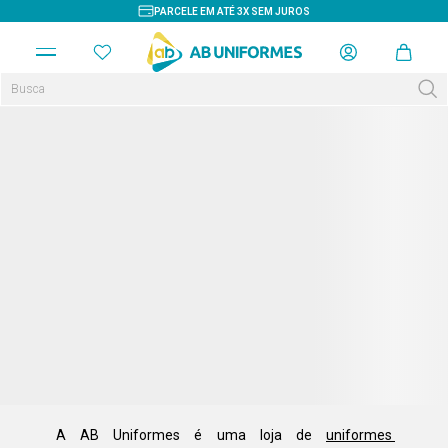
PARCELE EM ATÉ 3X SEM JUROS
A AB Uniformes é uma loja de 
uniformes 