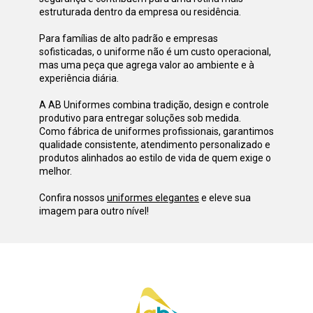
estruturada dentro da empresa ou residência.
Para famílias de alto padrão e empresas 
sofisticadas, o uniforme não é um custo operacional, 
mas uma peça que agrega valor ao ambiente e à 
experiência diária.
A AB Uniformes combina tradição, design e controle 
produtivo para entregar soluções sob medida. 
Como fábrica de uniformes profissionais, garantimos 
qualidade consistente, atendimento personalizado e 
produtos alinhados ao estilo de vida de quem exige o 
melhor.
Confira nossos 
uniformes elegantes
 e eleve sua 
imagem para outro nível!