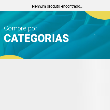
Nenhum produto encontrado...
Compre por
CATEGORIAS