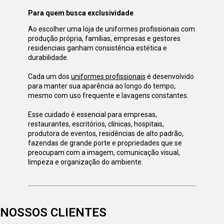
Para quem busca exclusividade
Ao escolher uma loja de uniformes profissionais com 
produção própria, famílias, empresas e gestores 
residenciais ganham consistência estética e 
durabilidade. 
Cada um dos 
uniformes profissionais
 é desenvolvido 
para manter sua aparência ao longo do tempo, 
mesmo com uso frequente e lavagens constantes.
Esse cuidado é essencial para empresas, 
restaurantes, escritórios, clínicas, hospitais, 
produtora de eventos, residências de alto padrão, 
fazendas de grande porte e propriedades que se 
preocupam com a imagem, comunicação visual, 
limpeza e organização do ambiente.
NOSSOS CLIENTES