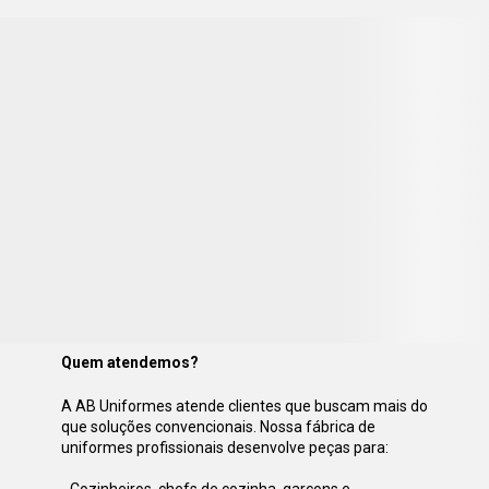
Quem atendemos?
A AB Uniformes atend
e clientes que buscam mais do 
que soluções convencionais. Nossa fábrica de 
uniformes profissionais desenvolve peças para: