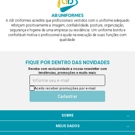
A AB Uniformes acredita que profissionais vestidos com o uniforme adequado
reforçam positivamente a imagem, confiabilidade, postura, organização,
segurança e higiene de uma empresa ou residência. Um uniforme bonito e
confortável motiva o profissional e ajuda na execução de suas funções com
qualidade.
FIQUE POR DENTRO DAS NOVIDADES
Receba com exclusividade a nossa newsletter com
tendências, promoções e muito mais.
Informe seu e-mail
Aceito receber promoções por e-mail
Cadastrar
SOBRE
MEUS DADOS